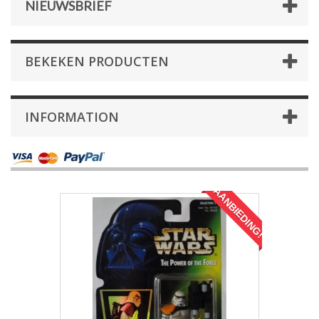
NIEUWSBRIEF
BEKEKEN PRODUCTEN
INFORMATION
AANBIEDING!