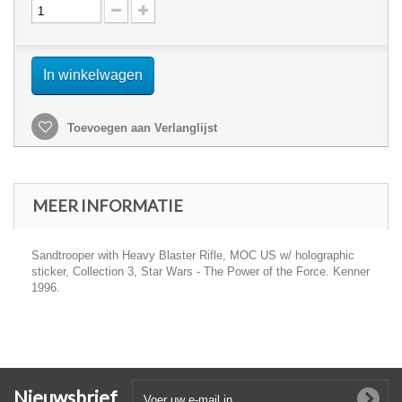
In winkelwagen
Toevoegen aan Verlanglijst
MEER INFORMATIE
Sandtrooper with Heavy Blaster Rifle, MOC US w/ holographic
sticker, Collection 3, Star Wars - The Power of the Force. Kenner
1996.
Nieuwsbrief