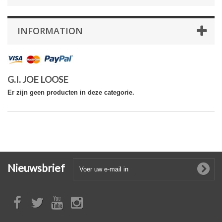
INFORMATION
G.I. JOE LOOSE
Er zijn geen producten in deze categorie.
Nieuwsbrief