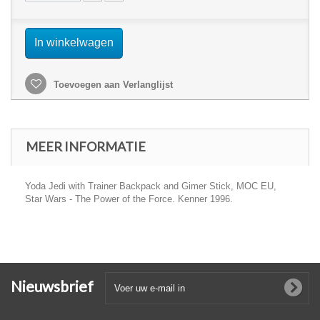
In winkelwagen
Toevoegen aan Verlanglijst
MEER INFORMATIE
Yoda Jedi with Trainer Backpack and Gimer Stick, MOC EU,
Star Wars - The Power of the Force. Kenner 1996.
Nieuwsbrief