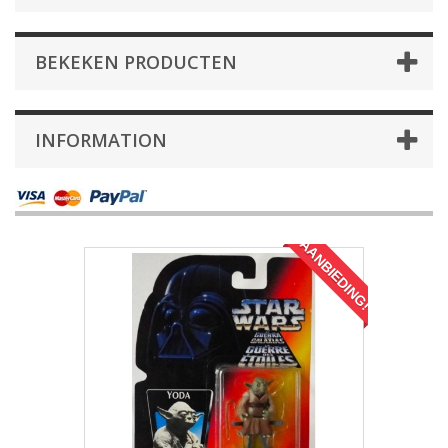
BEKEKEN PRODUCTEN
INFORMATION
AANBIEDING!