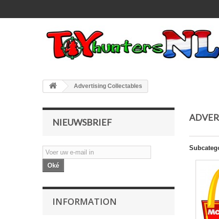
Advertising Collectables
ADVER
NIEUWSBRIEF
Subcateg
Oké
INFORMATION