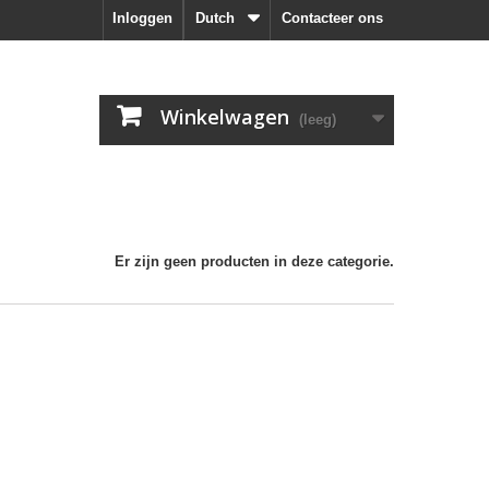
Inloggen
Dutch
Contacteer ons
Winkelwagen
(leeg)
Er zijn geen producten in deze categorie.