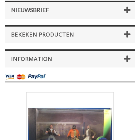
NIEUWSBRIEF
BEKEKEN PRODUCTEN
INFORMATION