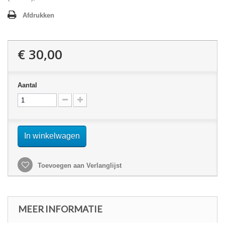
Afdrukken
€ 30,00
Aantal
In winkelwagen
Toevoegen aan Verlanglijst
MEER INFORMATIE