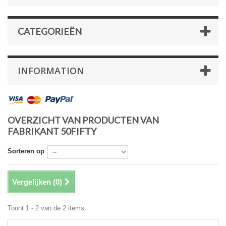
CATEGORIEËN
INFORMATION
OVERZICHT VAN PRODUCTEN VAN
FABRIKANT 50FIFTY
Sorteren op
Vergelijken (
0
)
Toont 1 - 2 van de 2 items