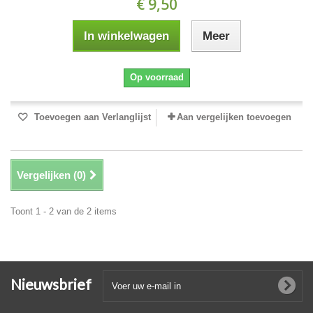
€ 9,50
In winkelwagen
Meer
Op voorraad
Toevoegen aan Verlanglijst
Aan vergelijken toevoegen
Vergelijken (
0
)
Toont 1 - 2 van de 2 items
Nieuwsbrief