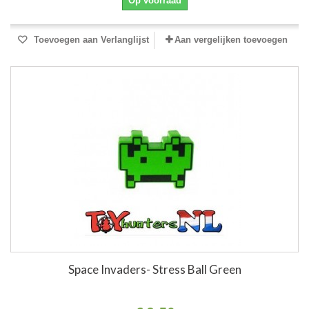
Op voorraad
Toevoegen aan Verlanglijst
Aan vergelijken toevoegen
Space Invaders- Stress Ball Green