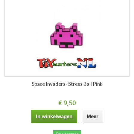
Space Invaders- Stress Ball Pink
€ 9,50
In winkelwagen
Meer