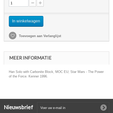
In winkelwagen
Toevoegen aan Verlanglijst
MEER INFORMATIE
Han Solo with Carbonite Block, MOC EU, Star Wars - The Power
of the Force. Kenner 1996.
Nieuwsbrief