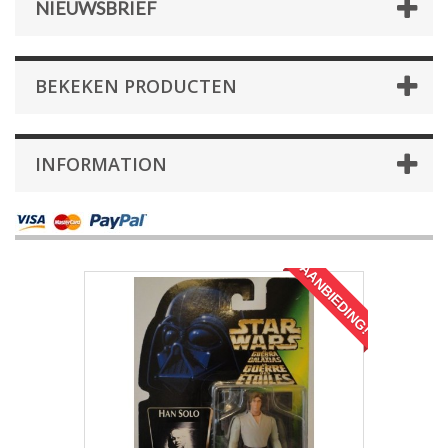
NIEUWSBRIEF
BEKEKEN PRODUCTEN
INFORMATION
AANBIEDING!