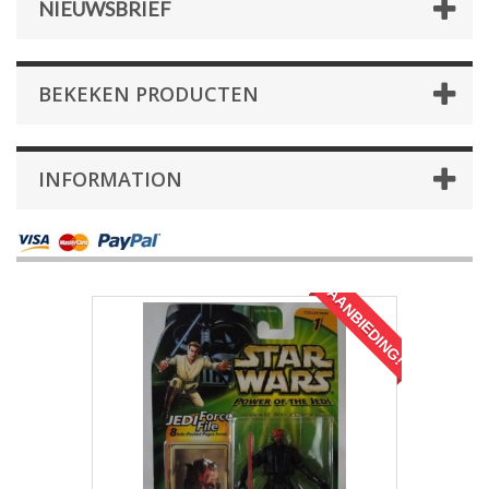
NIEUWSBRIEF
BEKEKEN PRODUCTEN
INFORMATION
AANBIEDING!