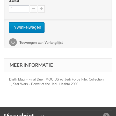
Aantal
In winkelwagen
Toevoegen aan Verlanglijst
MEER INFORMATIE
Darth Maul - Final Duel, MOC US w/ Jedi Force File, Collection
1, Star Wars - Power of the Jedi. Hasbro 2000.
Nieuwsbrief