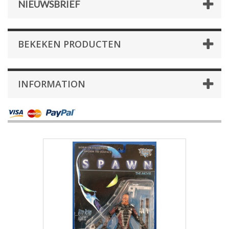
NIEUWSBRIEF
BEKEKEN PRODUCTEN
INFORMATION