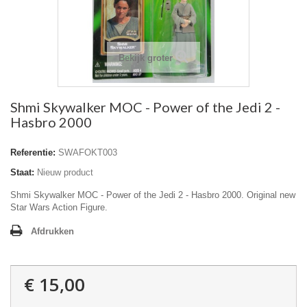
Bekijk groter
Shmi Skywalker MOC - Power of the Jedi 2 -
Hasbro 2000
Referentie:
SWAFOKT003
Staat:
Nieuw product
Shmi Skywalker MOC - Power of the Jedi 2 - Hasbro 2000. Original new
Star Wars Action Figure.
Afdrukken
€ 15,00