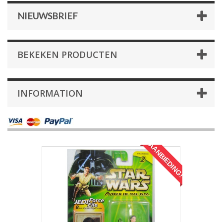
NIEUWSBRIEF
BEKEKEN PRODUCTEN
INFORMATION
AANBIEDING!