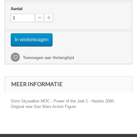
Aantal
In winkelwagen
Toevoegen aan Verlanglijst
MEER INFORMATIE
Shmi Skywalker MOC - Power of the Jedi 2 - Hasbro 2000.
Original new Star Wars Action Figure.