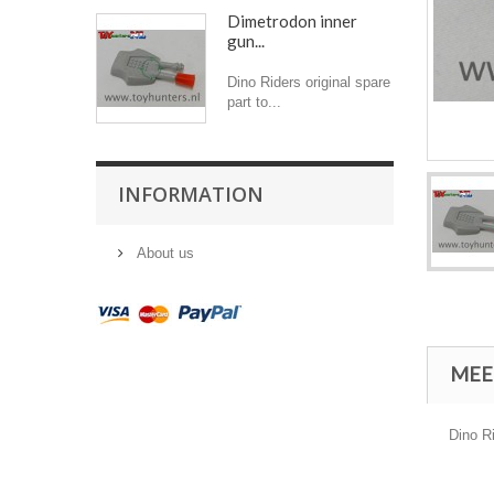
Dimetrodon inner
gun...
Dino Riders original spare
part to...
INFORMATION
About us
MEE
Dino Ri