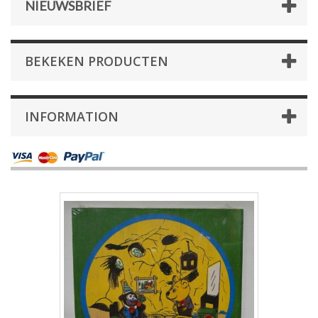
NIEUWSBRIEF
BEKEKEN PRODUCTEN
INFORMATION