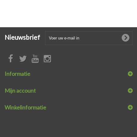
Nieuwsbrief
Informatie
Mijn account
Winkelinformatie