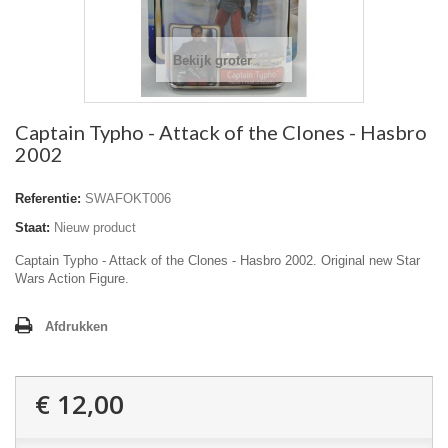
Bekijk groter
Captain Typho - Attack of the Clones - Hasbro
2002
Referentie:
SWAFOKT006
Staat:
Nieuw product
Captain Typho - Attack of the Clones - Hasbro 2002. Original new Star
Wars Action Figure.
Afdrukken
€ 12,00