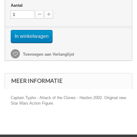
Aantal
In winkelwagen
Toevoegen aan Verlanglijst
MEER INFORMATIE
Captain Typho - Attack of the Clones - Hasbro 2002. Original new
Star Wars Action Figure.