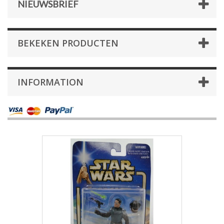
NIEUWSBRIEF
BEKEKEN PRODUCTEN
INFORMATION